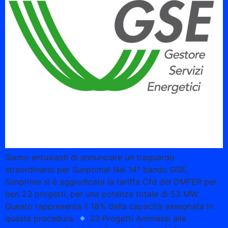
Siamo entusiasti di annunciare un traguardo
straordinario per Sunprime! Nel 14° bando GSE,
Sunprime si è aggiudicata la tariffa Cfd del DMFER per
ben 23 progetti, per una potenza totale di 53 MW.
Questo rappresenta il 18% della capacità assegnata in
questa procedura.
23 Progetti Ammessi alle