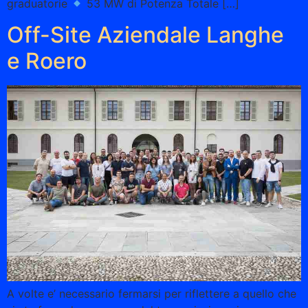
graduatorie
53 MW di Potenza Totale […]
Off-Site Aziendale Langhe
e Roero
A volte e’ necessario fermarsi per riflettere a quello che