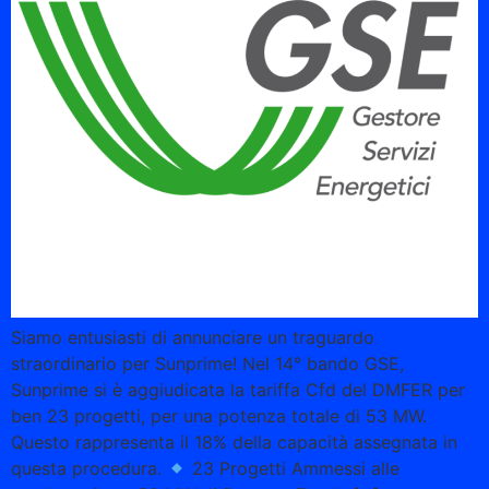
Siamo entusiasti di annunciare un traguardo
straordinario per Sunprime! Nel 14° bando GSE,
Sunprime si è aggiudicata la tariffa Cfd del DMFER per
ben 23 progetti, per una potenza totale di 53 MW.
Questo rappresenta il 18% della capacità assegnata in
questa procedura.
23 Progetti Ammessi alle