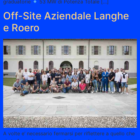
graduatorie
53 MW di Potenza Totale […]
Off-Site Aziendale Langhe
e Roero
A volte e’ necessario fermarsi per riflettere a quello che