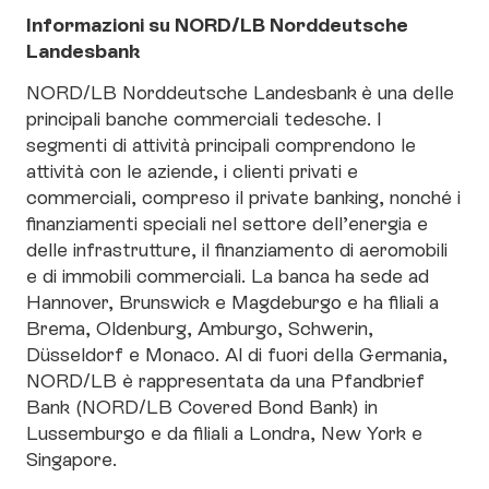
Informazioni su NORD/LB Norddeutsche
Landesbank
NORD/LB Norddeutsche Landesbank
è una delle
principali banche commerciali tedesche. I
segmenti di attività principali comprendono le
attività con le aziende, i clienti privati e
commerciali, compreso il private banking, nonché i
finanziamenti speciali nel settore dell’energia e
delle infrastrutture, il finanziamento di aeromobili
e di immobili commerciali. La banca ha sede ad
Hannover, Brunswick e Magdeburgo e ha filiali a
Brema, Oldenburg, Amburgo, Schwerin,
Düsseldorf e Monaco. Al di fuori della Germania,
NORD/LB è rappresentata da una Pfandbrief
Bank (NORD/LB Covered Bond Bank) in
Lussemburgo e da filiali a Londra, New York e
Singapore.