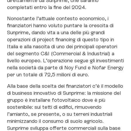
completati entro la fine del 2024.
Nonostante l’attuale contesto economico, i
finanziatori hanno voluto puntare la crescita di
Sunprime, dando vita a una delle più grandi
operazioni di project financing di questo tipo in
Italia e alla nascita di uno dei principali operatori
del segmento C&I (Commercial & Industrial) a
livello europeo. L’operazione segue gli investimenti
nella società da parte di Noy Fund e Nofar Energy
per un totale di 72,5 milioni di euro.
Alla base della scelta dei finanziatori c’è il modello
di business innovativo di Sunprime: la missione del
gruppo è installare fotovoltaico dove è più
sostenibile: sui tetti di edifici, rimuovendo
l’amianto, se presente, o su terreni industriali
minimizzando il consumo di suolo agricolo.
Sunprime sviluppa offerte commerciali sulla base