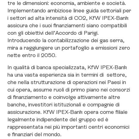
tre le dimensioni: economia, ambiente e società.
Implementando ambiziose linee guida settoriali per
i settori ad alta intensità di CO2, KfW IPEX-Bank
assicura che i suoi finanziamenti siano compatibili
con gli obiettivi dell’Accordo di Parigi.
Introducendo la contabilizzazione dei gas serra,
mira a raggiungere un portafoglio a emissioni zero
nette entro il 2050.
In qualità di banca specializzata, KfW IPEX-Bank
ha una vasta esperienza sia in termini di settore,
che nella strutturazione di operazioni nei Paesi in
cui opera, assume ruoli di primo piano nei consorzi
di finanziamento e coinvolge attivamente altre
banche, investitori istituzionali e compagnie di
assicurazione. KfW IPEX-Bank opera come filiale
legalmente indipendente del gruppo ed è
rappresentata nei più importanti centri economici
e finanziari del mondo.