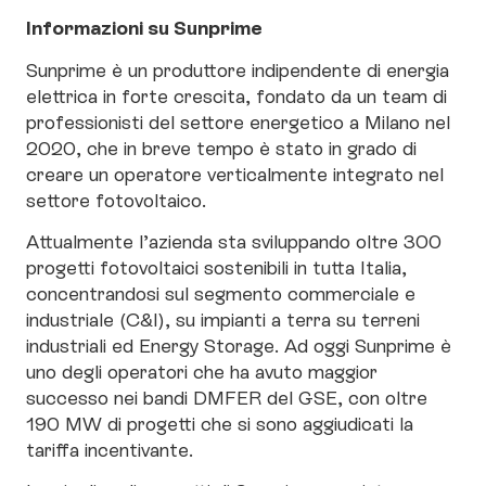
Informazioni su Sunprime
Sunprime è un produttore indipendente di energia
elettrica in forte crescita, fondato da un team di
professionisti del settore energetico a Milano nel
2020, che in breve tempo è stato in grado di
creare un operatore verticalmente integrato nel
settore fotovoltaico.
Attualmente l’azienda sta sviluppando oltre 300
progetti fotovoltaici sostenibili in tutta Italia,
concentrandosi sul segmento commerciale e
industriale (C&I), su impianti a terra su terreni
industriali ed Energy Storage. Ad oggi Sunprime è
uno degli operatori che ha avuto maggior
successo nei bandi DMFER del GSE, con oltre
190 MW di progetti che si sono aggiudicati la
tariffa incentivante.