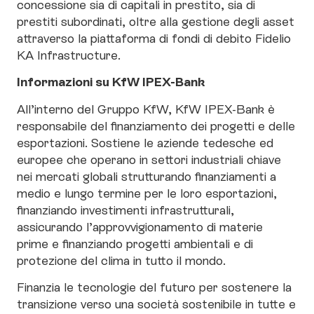
concessione sia di capitali in prestito, sia di
prestiti subordinati, oltre alla gestione degli asset
attraverso la piattaforma di fondi di debito Fidelio
KA Infrastructure.
Informazioni su KfW IPEX-Bank
All’interno del Gruppo KfW, KfW IPEX-Bank è
responsabile del finanziamento dei progetti e delle
esportazioni. Sostiene le aziende tedesche ed
europee che operano in settori industriali chiave
nei mercati globali strutturando finanziamenti a
medio e lungo termine per le loro esportazioni,
finanziando investimenti infrastrutturali,
assicurando l’approvvigionamento di materie
prime e finanziando progetti ambientali e di
protezione del clima in tutto il mondo.
Finanzia le tecnologie del futuro per sostenere la
transizione verso una società sostenibile in tutte e