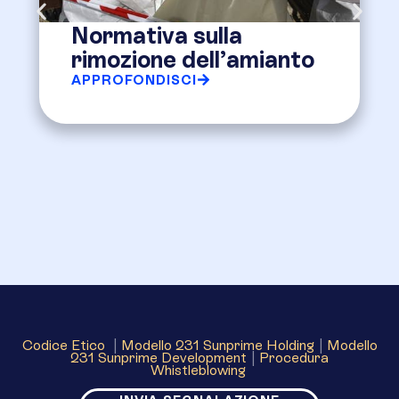
Normativa sulla
rimozione dell’amianto
APPROFONDISCI
Codice Etico
|
Modello 231 Sunprime Holding
|
Modello
231 Sunprime Development
|
Procedura
Whistleblowing