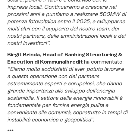
imprese locali. Continueremo a crescere nei
prossimi anni e puntiamo a realizzare 500MW di
potenza fotovoltaica entro il 2025, e svilupparne
molti altri con il supporto del nostro team, dei
nostri partners, delle amministrazioni locali e dei
nostri investitori”.
Birgit Brinda, Head of Banking Structuring &
Execution di Kommunalkredit
ha commentato:
“Siamo molto soddisfatti di aver potuto lavorare
a questa operazione con dei partners
estremamente esperti e scrupolosi, che danno
grande importanza allo sviluppo dell’energia
sostenibile. Il settore delle energie rinnovabili è
fondamentale per fornire energia pulita e
conveniente alle comunità, soprattutto in tempi di
instabilità economica e geopolitica”.
***