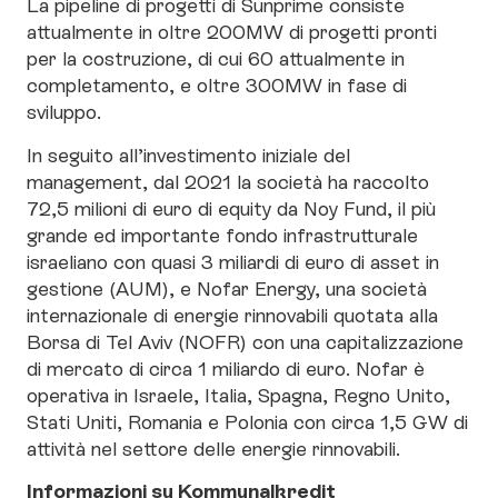
La pipeline di progetti di Sunprime consiste
attualmente in oltre 200MW di progetti pronti
per la costruzione, di cui 60 attualmente in
completamento, e oltre 300MW in fase di
sviluppo.
In seguito all’investimento iniziale del
management, dal 2021 la società ha raccolto
72,5 milioni di euro di equity da Noy Fund, il più
grande ed importante fondo infrastrutturale
israeliano con quasi 3 miliardi di euro di asset in
gestione (AUM), e Nofar Energy, una società
internazionale di energie rinnovabili quotata alla
Borsa di Tel Aviv (NOFR) con una capitalizzazione
di mercato di circa 1 miliardo di euro. Nofar è
operativa in Israele, Italia, Spagna, Regno Unito,
Stati Uniti, Romania e Polonia con circa 1,5 GW di
attività nel settore delle energie rinnovabili.
Informazioni su Kommunalkredit