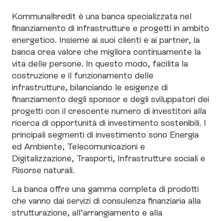
Kommunalkredit è una banca specializzata nel
finanziamento di infrastrutture e progetti in ambito
energetico. Insieme ai suoi clienti e ai partner, la
banca crea valore che migliora continuamente la
vita delle persone. In questo modo, facilita la
costruzione e il funzionamento delle
infrastrutture, bilanciando le esigenze di
finanziamento degli sponsor e degli sviluppatori dei
progetti con il crescente numero di investitori alla
ricerca di opportunità di investimento sostenibili. I
principali segmenti di investimento sono Energia
ed Ambiente, Telecomunicazioni e
Digitalizzazione, Trasporti, Infrastrutture sociali e
Risorse naturali.
La banca offre una gamma completa di prodotti
che vanno dai servizi di consulenza finanziaria alla
strutturazione, all’arrangiamento e alla