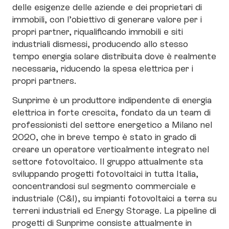
delle esigenze delle aziende e dei proprietari di
immobili, con l’obiettivo di generare valore per i
propri partner, riqualificando immobili e siti
industriali dismessi, producendo allo stesso
tempo energia solare distribuita dove è realmente
necessaria, riducendo la spesa elettrica per i
propri partners.
Sunprime è un produttore indipendente di energia
elettrica in forte crescita, fondato da un team di
professionisti del settore energetico a Milano nel
2020, che in breve tempo è stato in grado di
creare un operatore verticalmente integrato nel
settore fotovoltaico. Il gruppo attualmente sta
sviluppando progetti fotovoltaici in tutta Italia,
concentrandosi sul segmento commerciale e
industriale (C&I), su impianti fotovoltaici a terra su
terreni industriali ed Energy Storage. La pipeline di
progetti di Sunprime consiste attualmente in