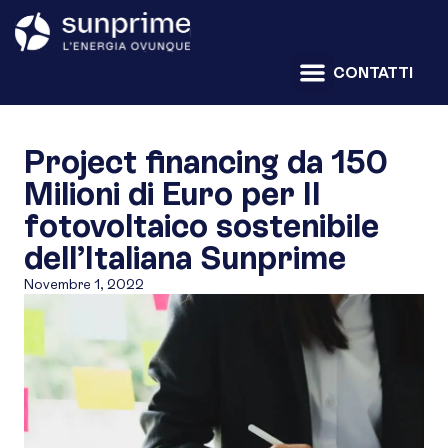
CONTATTI
Project financing da 150
Milioni di Euro per Il
fotovoltaico sostenibile
dell’Italiana Sunprime
Novembre 1, 2022