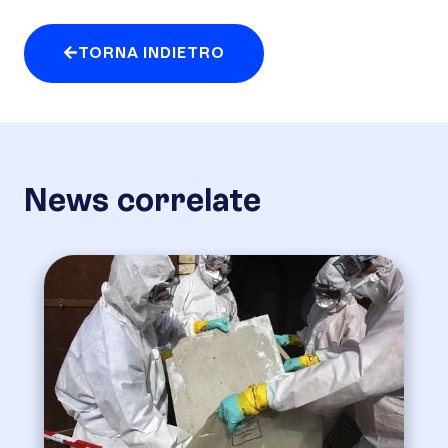
TORNA INDIETRO
News correlate