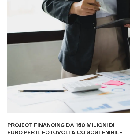
PROJECT FINANCING DA 150 MILIONI DI
EURO PER IL FOTOVOLTAICO SOSTENIBILE