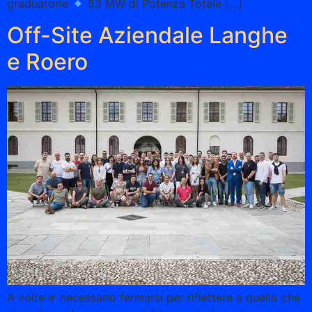
graduatorie
53 MW di Potenza Totale […]
Off-Site Aziendale Langhe
e Roero
A volte e’ necessario fermarsi per riflettere a quello che