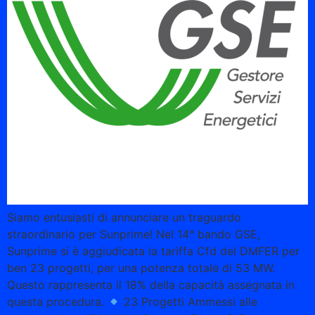
Siamo entusiasti di annunciare un traguardo
straordinario per Sunprime! Nel 14° bando GSE,
Sunprime si è aggiudicata la tariffa Cfd del DMFER per
ben 23 progetti, per una potenza totale di 53 MW.
Questo rappresenta il 18% della capacità assegnata in
questa procedura.
23 Progetti Ammessi alle