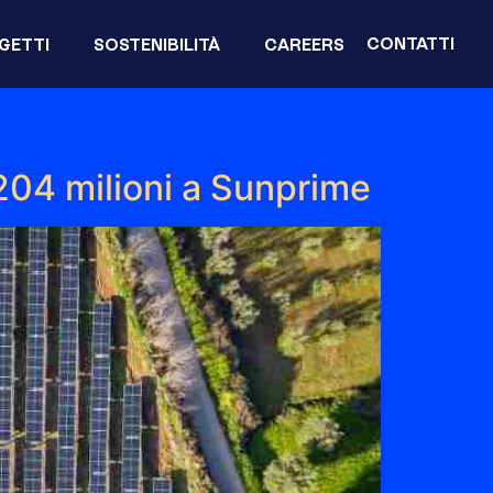
CONTATTI
GETTI
SOSTENIBILITÀ
CAREERS
204 milioni a Sunprime