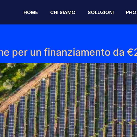
HOME
CHI SIAMO
SOLUZIONI
PRO
eme per un finanziamento da €