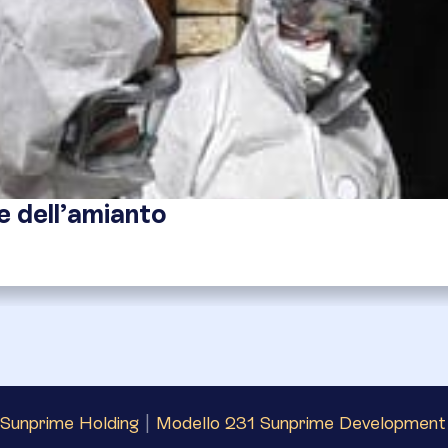
e dell’amianto
Sunprime Holding
|
Modello 231 Sunprime Development