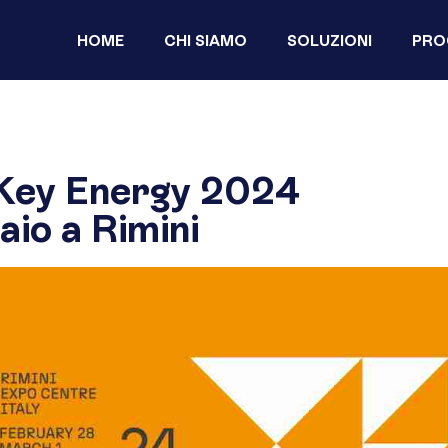
HOME
CHI SIAMO
SOLUZIONI
PRO
Key Energy 2024
aio a Rimini