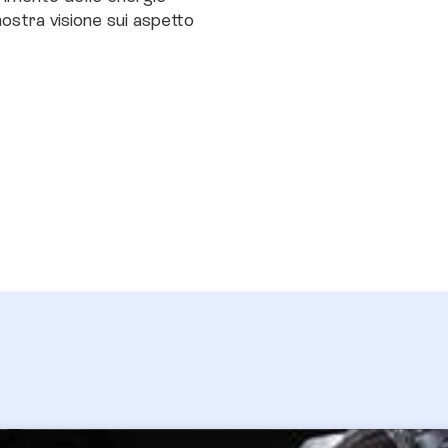
 nostra visione sui aspetto