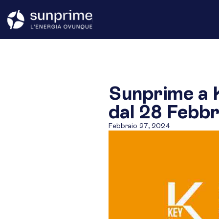
Sunprime a 
dal 28 Febbr
Febbraio 27, 2024