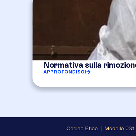
Normativa sulla rimozion
APPROFONDISCI
Codice Etico
|
Modello 231 