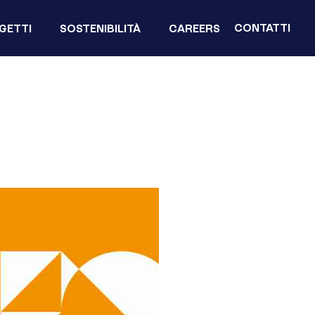
CONTATTI
GETTI
SOSTENIBILITÀ
CAREERS