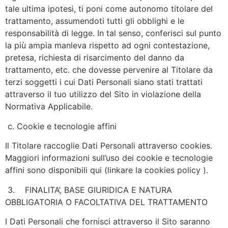
tale ultima ipotesi, ti poni come autonomo titolare del
trattamento, assumendoti tutti gli obblighi e le
responsabilità di legge. In tal senso, conferisci sul punto
la più ampia manleva rispetto ad ogni contestazione,
pretesa, richiesta di risarcimento del danno da
trattamento, etc. che dovesse pervenire al Titolare da
terzi soggetti i cui Dati Personali siano stati trattati
attraverso il tuo utilizzo del Sito in violazione della
Normativa Applicabile.
c. Cookie e tecnologie affini
Il Titolare raccoglie Dati Personali attraverso cookies.
Maggiori informazioni sull’uso dei cookie e tecnologie
affini sono disponibili qui (linkare la cookies policy ).
3. FINALITA’, BASE GIURIDICA E NATURA
OBBLIGATORIA O FACOLTATIVA DEL TRATTAMENTO
I Dati Personali che fornisci attraverso il Sito saranno