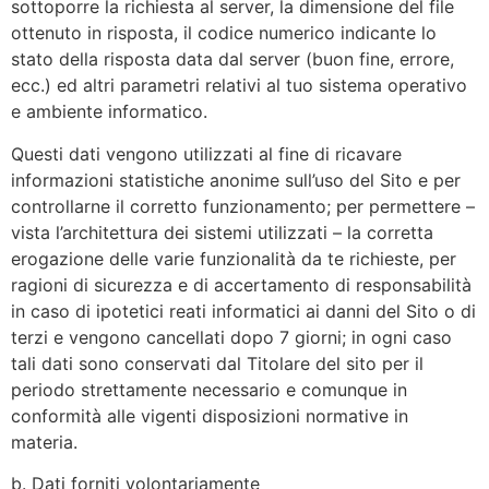
sottoporre la richiesta al server, la dimensione del file
ottenuto in risposta, il codice numerico indicante lo
stato della risposta data dal server (buon fine, errore,
ecc.) ed altri parametri relativi al tuo sistema operativo
e ambiente informatico.
Questi dati vengono utilizzati al fine di ricavare
informazioni statistiche anonime sull’uso del Sito e per
controllarne il corretto funzionamento; per permettere –
vista l’architettura dei sistemi utilizzati – la corretta
erogazione delle varie funzionalità da te richieste, per
ragioni di sicurezza e di accertamento di responsabilità
in caso di ipotetici reati informatici ai danni del Sito o di
terzi e vengono cancellati dopo 7 giorni; in ogni caso
tali dati sono conservati dal Titolare del sito per il
periodo strettamente necessario e comunque in
conformità alle vigenti disposizioni normative in
materia.
b. Dati forniti volontariamente