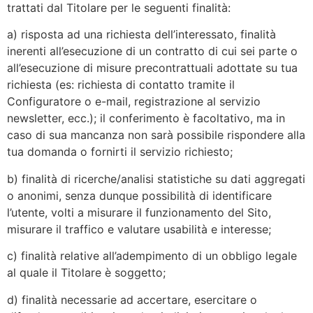
trattati dal Titolare per le seguenti finalità:
a) risposta ad una richiesta dell’interessato, finalità
inerenti all’esecuzione di un contratto di cui sei parte o
all’esecuzione di misure precontrattuali adottate su tua
richiesta (es: richiesta di contatto tramite il
Configuratore o e-mail, registrazione al servizio
newsletter, ecc.); il conferimento è facoltativo, ma in
caso di sua mancanza non sarà possibile rispondere alla
tua domanda o fornirti il servizio richiesto;
b) finalità di ricerche/analisi statistiche su dati aggregati
o anonimi, senza dunque possibilità di identificare
l’utente, volti a misurare il funzionamento del Sito,
misurare il traffico e valutare usabilità e interesse;
c) finalità relative all’adempimento di un obbligo legale
al quale il Titolare è soggetto;
d) finalità necessarie ad accertare, esercitare o