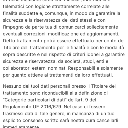
telematici con logiche strettamente correlate alle
finalità suddette e, comunque, in modo da garantire la
sicurezza e la riservatezza dei dati stessi e con
l’impegno da parte tua di comunicarci sollecitamente
eventuali correzioni, modificazione ed aggiornamenti.
Detto trattamento potrà essere effettuato per conto del
Titolare del Trattamento per le finalità e con le modalità
sopra descritte e nel rispetto di criteri idonei a garantire
sicurezza e riservatezza, da società, studi, enti e
collaboratori esterni nominati Responsabili e solamente
per quanto attiene ai trattamenti da loro effettuati.
Nessuno dei tuoi dati personali presso il Titolare del
trattamento sono riconducibili alla definizione di
“Categorie particolari di dati” dell’art. 9 del
Regolamento UE 2016/679. Nel caso ci fossero
trasmessi dati di tale genere, in mancanza di un tuo
esplicito consenso scritto sarà nostra cura cancellarli
immediatamente.