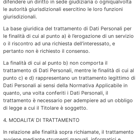
difendere un diritto in sede giudiziaria o ogniqualvolta
le autorità giurisdizionali esercitino le loro funzioni
giurisdizionali.
La base giuridica del trattamento di Dati Personali per
le finalità di cui al punto a) è l’erogazione di un servizio
o il riscontro ad una richiesta dell’interessato, e
pertanto non è richiesto il consenso.
La finalità di cui al punto b) non comporta il
trattamento di Dati Personali, mentre le finalità di cui al
punto c) e d) rappresentano un trattamento legittimo di
Dati Personali ai sensi della Normativa Applicabile in
quanto, una volta conferiti i Dati Personali, il
trattamento è necessario per adempiere ad un obbligo
di legge a cui il Titolare è soggetto.
4. MODALITA’ DI TRATTAMENTO
In relazione alle finalità sopra richiamate, il trattamento
avviene mediante strumenti manuali, informatici e