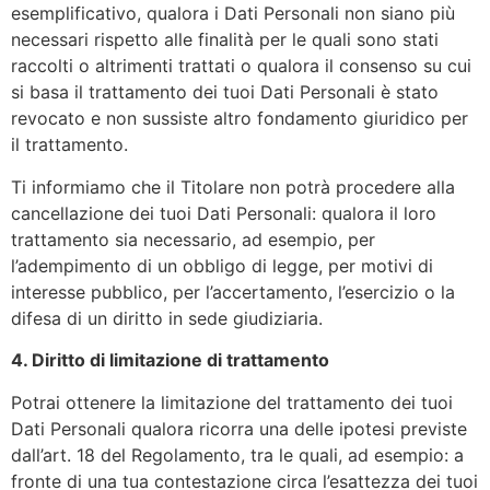
esemplificativo, qualora i Dati Personali non siano più
necessari rispetto alle finalità per le quali sono stati
raccolti o altrimenti trattati o qualora il consenso su cui
si basa il trattamento dei tuoi Dati Personali è stato
revocato e non sussiste altro fondamento giuridico per
il trattamento.
Ti informiamo che il Titolare non potrà procedere alla
cancellazione dei tuoi Dati Personali: qualora il loro
trattamento sia necessario, ad esempio, per
l’adempimento di un obbligo di legge, per motivi di
interesse pubblico, per l’accertamento, l’esercizio o la
difesa di un diritto in sede giudiziaria.
4. Diritto di limitazione di trattamento
Potrai ottenere la limitazione del trattamento dei tuoi
Dati Personali qualora ricorra una delle ipotesi previste
dall’art. 18 del Regolamento, tra le quali, ad esempio: a
fronte di una tua contestazione circa l’esattezza dei tuoi