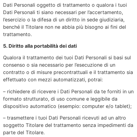
Dati Personali oggetto di trattamento o qualora i tuoi
Dati Personali ti siano necessari per l’accertamento,
l’esercizio o la difesa di un diritto in sede giudiziaria,
benché il Titolare non ne abbia più bisogno ai fini del
trattamento.
5. Diritto alla portabilità dei dati
Qualora il trattamento dei tuoi Dati Personali si basi sul
consenso o sia necessario per l’esecuzione di un
contratto o di misure precontrattuali e il trattamento sia
effettuato con mezzi automatizzati, potrai:
– richiedere di ricevere i Dati Personali da te forniti in un
formato strutturato, di uso comune e leggibile da
dispositivo automatico (esempio: computer e/o tablet);
– trasmettere i tuoi Dati Personali ricevuti ad un altro
soggetto Titolare del trattamento senza impedimenti da
parte del Titolare.