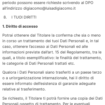
periodo possono essere richieste scrivendo al DPO
all’indirizzo digiacomo@luisadigiacomo.it
8. I TUOI DIRITTI
1. Diritto di accesso
Potrai ottenere dal Titolare la conferma che sia o meno
in corso un trattamento dei tuoi Dati Personali e, in tal
caso, ottenere l’accesso ai Dati Personali ed alle
informazioni previste dall’art. 15 del Regolamento, tra le
quali, a titolo esemplificativo: le finalità del trattamento,
le categorie di Dati Personali trattati etc.
Qualora i Dati Personali siano trasferiti a un paese terzo
o a un’organizzazione internazionale, hai il diritto di
essere informato dell’esistenza di garanzie adeguate
relative al trasferimento.
Se richiesto, il Titolare ti potrà fornire una copia dei Dati
Personali oggetto di trattamento. Per le eventuali