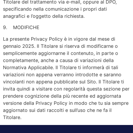
Titolare del trattamento via e-mail, oppure al DPO,
specificando nella comunicazione i propri dati
anagrafici e l’oggetto della richiesta.
9. MODIFICHE
La presente Privacy Policy è in vigore dal mese di
gennaio 2025. Il Titolare si riserva di modificarne o
semplicemente aggiornarne il contenuto, in parte o
completamente, anche a causa di variazioni della
Normativa Applicabile. Il Titolare ti informerà di tali
variazioni non appena verranno introdotte e saranno
vincolanti non appena pubblicate sul Sito. Il Titolare ti
invita quindi a visitare con regolarità questa sezione per
prendere cognizione della più recente ed aggiornata
versione della Privacy Policy in modo che tu sia sempre
aggiornato sui dati raccolti e sull’uso che ne fa il
Titolare.