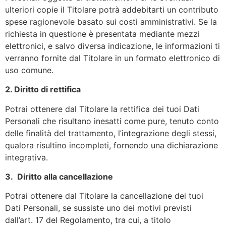
ulteriori copie il Titolare potrà addebitarti un contributo
spese ragionevole basato sui costi amministrativi. Se la
richiesta in questione è presentata mediante mezzi
elettronici, e salvo diversa indicazione, le informazioni ti
verranno fornite dal Titolare in un formato elettronico di
uso comune.
2. Diritto di rettifica
Potrai ottenere dal Titolare la rettifica dei tuoi Dati
Personali che risultano inesatti come pure, tenuto conto
delle finalità del trattamento, l’integrazione degli stessi,
qualora risultino incompleti, fornendo una dichiarazione
integrativa.
3. Diritto alla cancellazione
Potrai ottenere dal Titolare la cancellazione dei tuoi
Dati Personali, se sussiste uno dei motivi previsti
dall’art. 17 del Regolamento, tra cui, a titolo