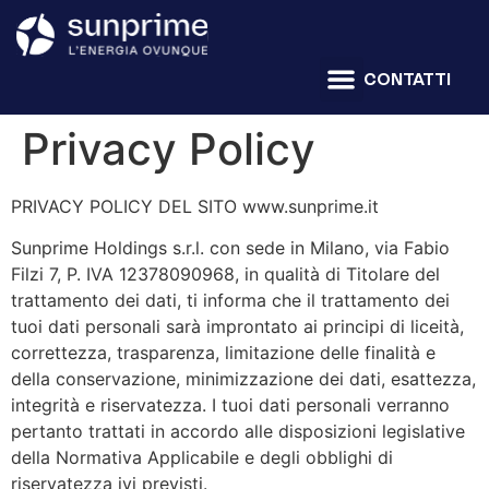
CONTATTI
Privacy Policy
PRIVACY POLICY DEL SITO www.sunprime.it
Sunprime Holdings s.r.l. con sede in Milano, via Fabio
Filzi 7, P. IVA 12378090968, in qualità di Titolare del
trattamento dei dati, ti informa che il trattamento dei
tuoi dati personali sarà improntato ai principi di liceità,
correttezza, trasparenza, limitazione delle finalità e
della conservazione, minimizzazione dei dati, esattezza,
integrità e riservatezza. I tuoi dati personali verranno
pertanto trattati in accordo alle disposizioni legislative
della Normativa Applicabile e degli obblighi di
riservatezza ivi previsti.