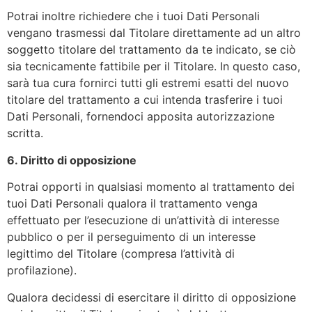
Potrai inoltre richiedere che i tuoi Dati Personali
vengano trasmessi dal Titolare direttamente ad un altro
soggetto titolare del trattamento da te indicato, se ciò
sia tecnicamente fattibile per il Titolare. In questo caso,
sarà tua cura fornirci tutti gli estremi esatti del nuovo
titolare del trattamento a cui intenda trasferire i tuoi
Dati Personali, fornendoci apposita autorizzazione
scritta.
6. Diritto di opposizione
Potrai opporti in qualsiasi momento al trattamento dei
tuoi Dati Personali qualora il trattamento venga
effettuato per l’esecuzione di un’attività di interesse
pubblico o per il perseguimento di un interesse
legittimo del Titolare (compresa l’attività di
profilazione).
Qualora decidessi di esercitare il diritto di opposizione