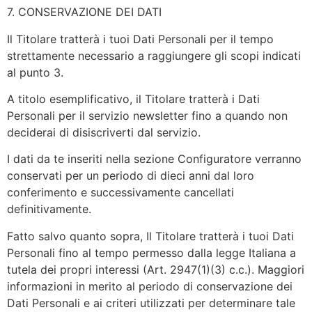
7. CONSERVAZIONE DEI DATI
Il Titolare tratterà i tuoi Dati Personali per il tempo
strettamente necessario a raggiungere gli scopi indicati
al punto 3.
A titolo esemplificativo, il Titolare tratterà i Dati
Personali per il servizio newsletter fino a quando non
deciderai di disiscriverti dal servizio.
I dati da te inseriti nella sezione Configuratore verranno
conservati per un periodo di dieci anni dal loro
conferimento e successivamente cancellati
definitivamente.
Fatto salvo quanto sopra, Il Titolare tratterà i tuoi Dati
Personali fino al tempo permesso dalla legge Italiana a
tutela dei propri interessi (Art. 2947(1)(3) c.c.). Maggiori
informazioni in merito al periodo di conservazione dei
Dati Personali e ai criteri utilizzati per determinare tale