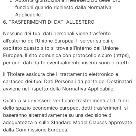
funzioni quando richiesto dalla Normativa
Applicabile.
6. TRASFERIMENTI DI DATI ALL’ESTERO
Nessuno dei tuoi dati personali viene trasferito
all’esterno dell’Unione Europea. Il server su cui è
ospitato questo sito si trova all’interno dell’Unione
Europea. Il sito comunica con protocollo sicuro (https),
per cui i dati da te eventualmente inseriti sono protetti.
Il Titolare assicura che il trattamento elettronico e
cartaceo dei tuoi Dati Personali da parte dei Destinatari
avviene nel rispetto della Normativa Applicabile.
Qualora si dovessero verificare trasferimenti al di fuori
dello spazio economico europeo, detti trasferimenti si
baseranno alternativamente su una decisione di
adeguatezza o sulle Standard Model Clauses approvate
dalla Commissione Europea.