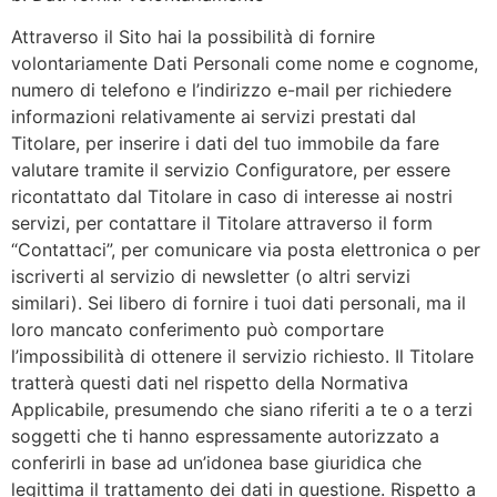
Attraverso il Sito hai la possibilità di fornire
volontariamente Dati Personali come nome e cognome,
numero di telefono e l’indirizzo e-mail per richiedere
informazioni relativamente ai servizi prestati dal
Titolare, per inserire i dati del tuo immobile da fare
valutare tramite il servizio Configuratore, per essere
ricontattato dal Titolare in caso di interesse ai nostri
servizi, per contattare il Titolare attraverso il form
“Contattaci”, per comunicare via posta elettronica o per
iscriverti al servizio di newsletter (o altri servizi
similari). Sei libero di fornire i tuoi dati personali, ma il
loro mancato conferimento può comportare
l’impossibilità di ottenere il servizio richiesto. Il Titolare
tratterà questi dati nel rispetto della Normativa
Applicabile, presumendo che siano riferiti a te o a terzi
soggetti che ti hanno espressamente autorizzato a
conferirli in base ad un’idonea base giuridica che
legittima il trattamento dei dati in questione. Rispetto a