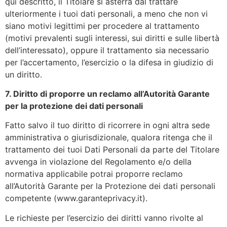
qui descritto, il Titolare si asterrà dal trattare
ulteriormente i tuoi dati personali, a meno che non vi
siano motivi legittimi per procedere al trattamento
(motivi prevalenti sugli interessi, sui diritti e sulle libertà
dell’interessato), oppure il trattamento sia necessario
per l’accertamento, l’esercizio o la difesa in giudizio di
un diritto.
7. Diritto di proporre un reclamo all’Autorità Garante
per la protezione dei dati personali
Fatto salvo il tuo diritto di ricorrere in ogni altra sede
amministrativa o giurisdizionale, qualora ritenga che il
trattamento dei tuoi Dati Personali da parte del Titolare
avvenga in violazione del Regolamento e/o della
normativa applicabile potrai proporre reclamo
all’Autorità Garante per la Protezione dei dati personali
competente (www.garanteprivacy.it).
Le richieste per l’esercizio dei diritti vanno rivolte al