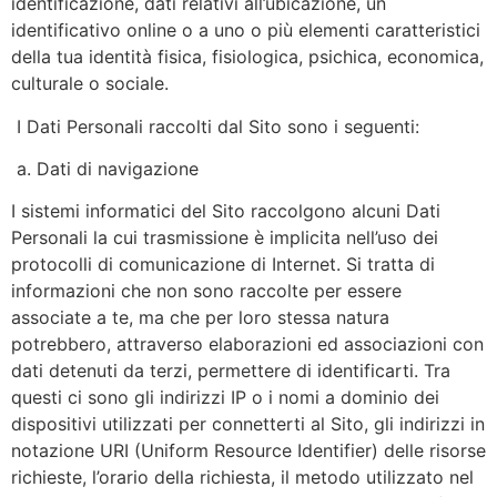
identificazione, dati relativi all’ubicazione, un
identificativo online o a uno o più elementi caratteristici
della tua identità fisica, fisiologica, psichica, economica,
culturale o sociale.
I Dati Personali raccolti dal Sito sono i seguenti:
a. Dati di navigazione
I sistemi informatici del Sito raccolgono alcuni Dati
Personali la cui trasmissione è implicita nell’uso dei
protocolli di comunicazione di Internet. Si tratta di
informazioni che non sono raccolte per essere
associate a te, ma che per loro stessa natura
potrebbero, attraverso elaborazioni ed associazioni con
dati detenuti da terzi, permettere di identificarti. Tra
questi ci sono gli indirizzi IP o i nomi a dominio dei
dispositivi utilizzati per connetterti al Sito, gli indirizzi in
notazione URI (Uniform Resource Identifier) delle risorse
richieste, l’orario della richiesta, il metodo utilizzato nel