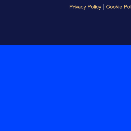
Privacy Policy
|
Cookie Pol