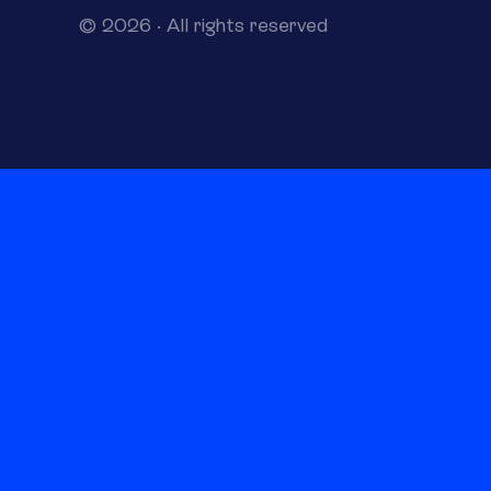
© 2026 · All rights reserved