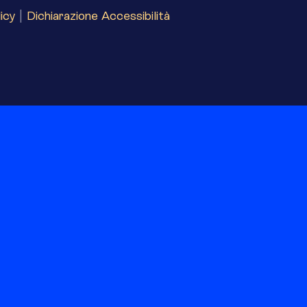
icy
|
Dichiarazione Accessibilità