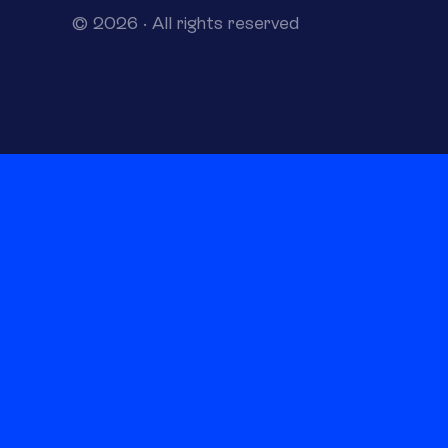
© 2026 · All rights reserved