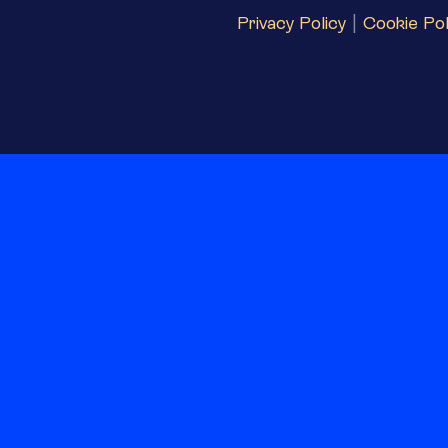
Privacy Policy
|
Cookie Pol