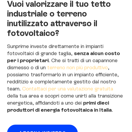
Vuoi valorizzare il tuo tetto
industriale o terreno
inutilizzato attraverso il
fotovoltaico?
Sunprime investe direttamente in impianti
senza alcun costo
fotovoltaici di grande taglia,
per i proprietari
. Che si tratti di un capannone
dismesso o di un
terreno non più produttivo
,
possiamo trasformarlo in un impianto efficiente,
redditizio e completamente gestito dal nostro
team.
Contattaci per una valutazione gratuita
della tua area e scopri come unirti alla transizione
primi dieci
energetica, affidandoti a uno dei
produttori di energia fotovoltaica in Italia
.