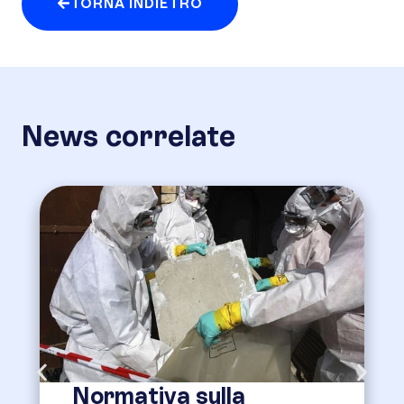
TORNA INDIETRO
News correlate
Normativa sulla