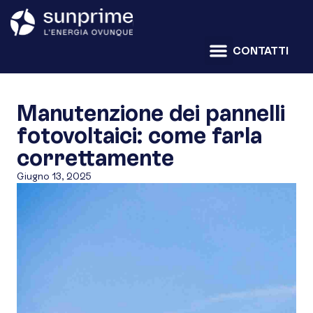
CONTATTI
Manutenzione dei pannelli
fotovoltaici: come farla
correttamente
Giugno 13, 2025