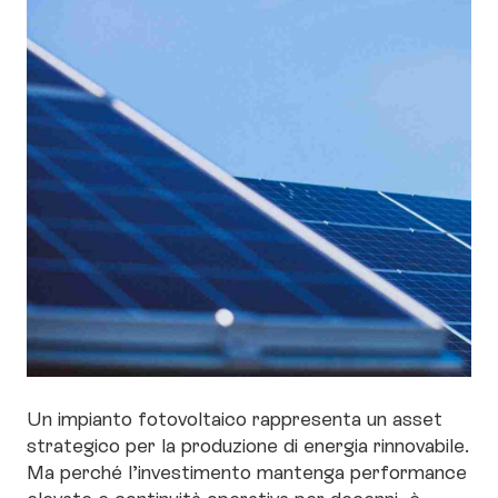
Un impianto fotovoltaico rappresenta un asset
strategico per la produzione di energia rinnovabile.
Ma perché l’investimento mantenga performance
elevate e continuità operativa per decenni, è