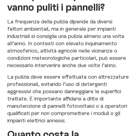
vanno puliti i pannelli?
La frequenza della pulizia dipende da diversi
fattori ambientali, ma in generale per impianti
industriali si consiglia una pulizia almeno una volta
all’anno. In contesti con elevato inquinamento
atmosferico, attività agricole nelle vicinanze o
condizioni meteorologiche particolari, può essere
necessario intervenire anche due volte l’anno.
La pulizia deve essere effettuata con attrezzature
professionali, evitando l’uso di detergenti
aggressivi che possano danneggiare le superfici
trattate. È importante affidarsi a ditte di
manutenzione di pannelli fotovoltaici o a operatori
qualificati per non compromettere i moduli o gli
impianti elettrici annessi.
Quanto costa la