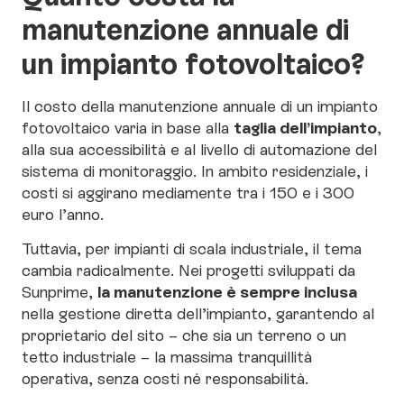
manutenzione annuale di
un impianto fotovoltaico?
Il costo della manutenzione annuale di un impianto
taglia dell’impianto
fotovoltaico varia in base alla
,
alla sua accessibilità e al livello di automazione del
sistema di monitoraggio. In ambito residenziale, i
costi si aggirano mediamente tra i 150 e i 300
euro l’anno.
Tuttavia, per impianti di scala industriale, il tema
cambia radicalmente. Nei progetti sviluppati da
la manutenzione è sempre inclusa
Sunprime,
nella gestione diretta dell’impianto, garantendo al
proprietario del sito – che sia un terreno o un
tetto industriale – la massima tranquillità
operativa, senza costi né responsabilità.