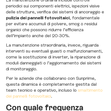
periodici sui componenti elettrici, ispezioni visive
delle strutture, verifica dei sistemi di ancoraggio e
pulizia dei pannelli fotovoltaici
, fondamentale
per evitare accumuli di polvere, smog o residui
organici che possono ridurre l’efficienza
dell’impianto anche del 20-30%.
La manutenzione straordinaria, invece, riguarda
interventi su eventuali guasti o malfunzionamenti,
come la sostituzione di inverter, la riparazione di
moduli danneggiati o l’aggiornamento dei sistemi
di monitoraggio.
Per le aziende che collaborano con Sunprime,
questa dinamica è completamente gestita dal
team tecnico e operativo, incluso lo
smaltimento
dei pannelli fotovoltaici
.
Con quale frequenza