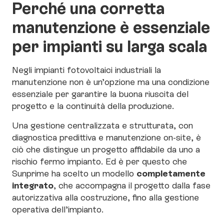
Perché una corretta
manutenzione è essenziale
per impianti su larga scala
Negli impianti fotovoltaici industriali la
manutenzione non è un’opzione ma una condizione
essenziale per garantire la buona riuscita del
progetto e la continuità della produzione.
Una gestione centralizzata e strutturata, con
diagnostica predittiva e manutenzione on-site, è
ciò che distingue un progetto affidabile da uno a
rischio fermo impianto. Ed è per questo che
completamente
Sunprime ha scelto un modello
integrato
, che accompagna il progetto dalla fase
autorizzativa alla costruzione, fino alla gestione
operativa dell’impianto.