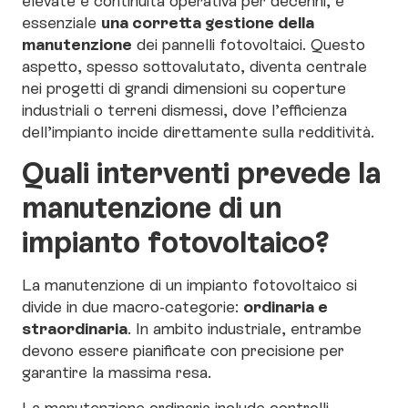
una corretta gestione della
essenziale
manutenzione
dei pannelli fotovoltaici. Questo
aspetto, spesso sottovalutato, diventa centrale
nei progetti di grandi dimensioni su coperture
industriali o terreni dismessi, dove l’efficienza
dell’impianto incide direttamente sulla redditività.
Quali interventi prevede la
manutenzione di un
impianto fotovoltaico?
La manutenzione di un impianto fotovoltaico si
ordinaria e
divide in due macro-categorie:
straordinaria
. In ambito industriale, entrambe
devono essere pianificate con precisione per
garantire la massima resa.
La manutenzione ordinaria include controlli