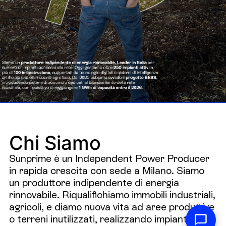
Chi Siamo
Sunprime è un Independent Power Producer
in rapida crescita con sede a Milano. Siamo
un produttore indipendente di energia
rinnovabile. Riqualifichiamo immobili industriali,
agricoli, e diamo nuova vita ad aree produttive
o terreni inutilizzati, realizzando impianti