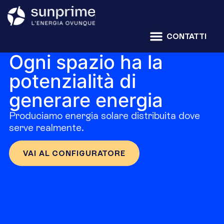
CONTATTI
Ogni spazio ha la
potenzialità di
generare energia
Produciamo energia solare distribuita dove
serve realmente.
VAI AL CONFIGURATORE