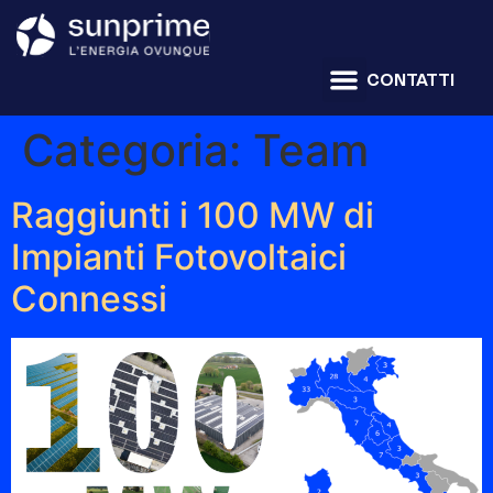
CONTATTI
Categoria:
Team
Raggiunti i 100 MW di
Impianti Fotovoltaici
Connessi