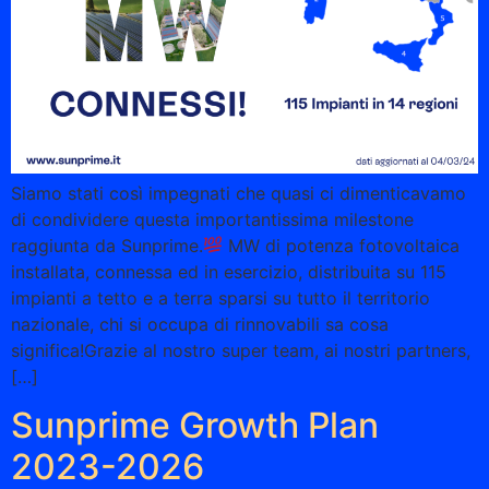
Siamo stati così impegnati che quasi ci dimenticavamo
di condividere questa importantissima milestone
raggiunta da Sunprime.
MW di potenza fotovoltaica
installata, connessa ed in esercizio, distribuita su 115
impianti a tetto e a terra sparsi su tutto il territorio
nazionale, chi si occupa di rinnovabili sa cosa
significa!Grazie al nostro super team, ai nostri partners,
[…]
Sunprime Growth Plan
2023-2026