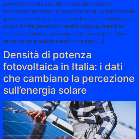
permettendo alle aziende di installare impianti
fotovoltaici su terreni di proprietà altrui. Questa formula
giuridica consente ai proprietari fondiari di valorizzare i
propri terreni generando rendite passive, mentre le
società energetiche possono realizzare parchi solari
senza dover acquistare suoli. In questo […]
Densità di potenza
fotovoltaica in Italia: i dati
che cambiano la percezione
sull’energia solare