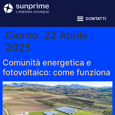
CONTATTI
Giorno:
22 Aprile
2025
Comunità energetica e
fotovoltaico: come funziona