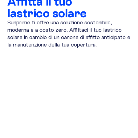
Affitta il tuo
lastrico solare
Sunprime ti offre una soluzione sostenibile,
moderna e a costo zero. Affittaci il tuo lastrico
solare in cambio di un canone di affitto anticipato e
la manutenzione della tua copertura.