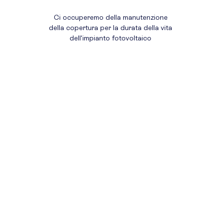
Ci occuperemo della manutenzione
della copertura per la durata della vita
dell'impianto fotovoltaico