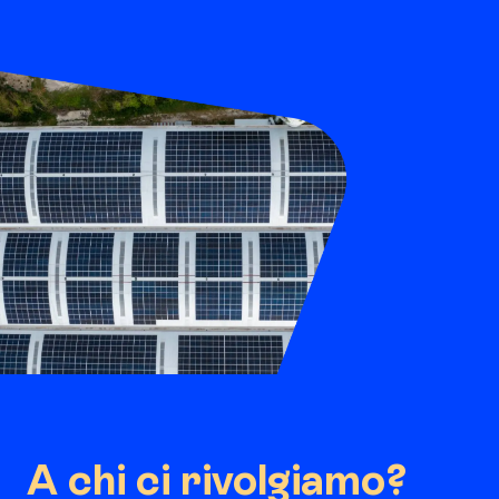
A chi ci rivolgiamo?