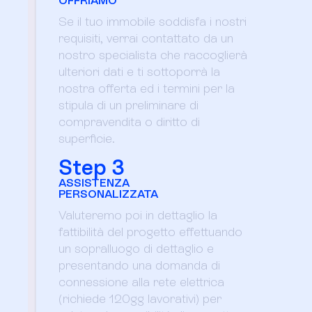
Se il tuo immobile soddisfa i nostri
requisiti, verrai contattato da un
nostro specialista che raccoglierà
ulteriori dati e ti sottoporrà la
nostra offerta ed i termini per la
stipula di un preliminare di
compravendita o diritto di
superficie.
Step 3
ASSISTENZA
PERSONALIZZATA
Valuteremo poi in dettaglio la
fattibilità del progetto effettuando
un sopralluogo di dettaglio e
presentando una domanda di
connessione alla rete elettrica
(richiede 120gg lavorativi) per