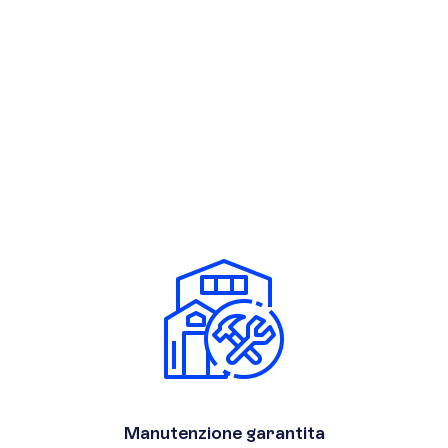
Manutenzione garantita