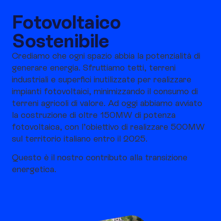
Fotovoltaico
Sostenibile
Crediamo che ogni spazio abbia la potenzialità di
generare energia. Sfruttiamo tetti, terreni
industriali e superfici inutilizzate per realizzare
impianti fotovoltaici, minimizzando il consumo di
terreni agricoli di valore. Ad oggi abbiamo avviato
la costruzione di oltre 150MW di potenza
fotovoltaica, con l’obiettivo di realizzare 500MW
sul territorio italiano entro il 2025.
Questo è il nostro contributo alla transizione
energetica.